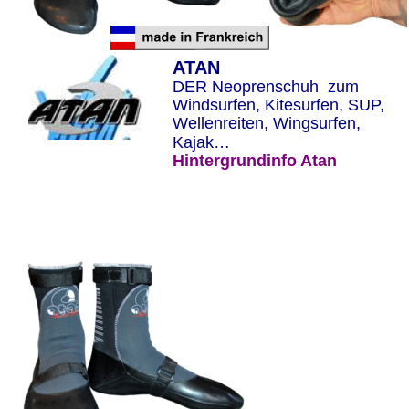
ATAN
DER Neoprenschuh  zum 
Windsurfen, Kitesurfen, SUP, 
Wellenreiten, Wingsurfen, 
Kajak…
Hintergrundinfo Atan