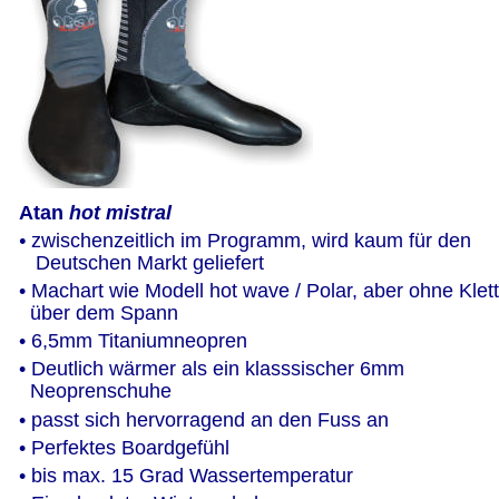
Atan 
hot mistral
•
 zwischenzeitlich im Programm, wird kaum für den 
   Deutschen Markt geliefert
• Machart wie Modell hot wave / Polar, aber ohne Klett
  über dem Spann
• 6,5mm Titaniumneopren
• Deutlich wärmer als ein klasssischer 6mm  
  Neoprenschuhe
• passt sich hervorragend an den Fuss an
• Perfektes Boardgefühl
• bis max. 15 Grad Wassertemperatur