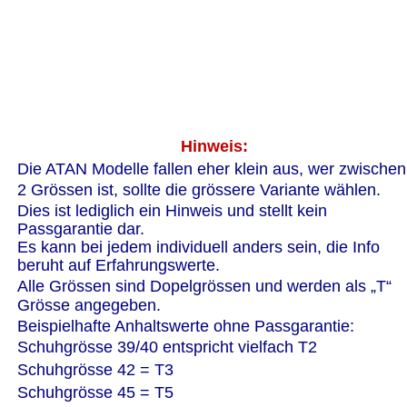
   Hinweis:
Die ATAN Modelle fallen eher klein aus, wer zwischen
2 Grössen ist, sollte die grössere Variante wählen.
Dies ist lediglich ein Hinweis und stellt kein 
Passgarantie dar.
Es kann bei jedem individuell anders sein, die Info 
beruht auf Erfahrungswerte.
Alle Grössen sind Dopelgrössen und werden als „T“ 
Grösse angegeben.
Beispielhafte Anhaltswerte ohne Passgarantie:
Schuhgrösse 39/40 entspricht vielfach T2
Schuhgrösse 42 = T3
Schuhgrösse 45 = T5