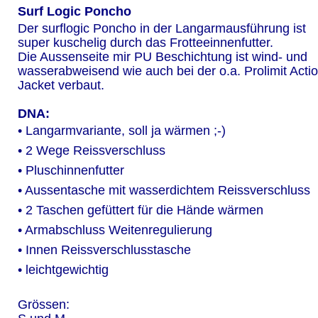
Surf Logic Poncho
Der surflogic Poncho in der Langarmausführung ist 
super kuschelig durch das Frotteeinnenfutter.
Die Aussenseite mir PU Beschichtung ist wind- und 
wasserabweisend wie auch bei der o.a. Prolimit Actio
Jacket verbaut.
DNA:
• Langarmvariante, soll ja wärmen ;-)
• 2 Wege Reissverschluss
• Pluschinnenfutter
• Aussentasche mit wasserdichtem Reissverschluss
• 2 Taschen gefüttert für die Hände wärmen
• Armabschluss Weitenregulierung
• Innen Reissverschlusstasche
• leichtgewichtig
Grössen: