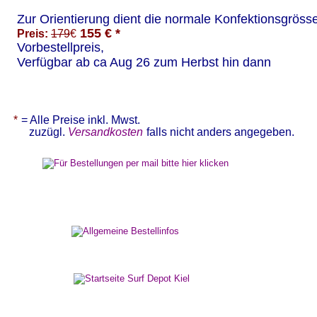
Zur Orientierung dient die normale Konfektionsgrösse
 155 € *
Preis: 
179
€
Vorbestellpreis,
Verfügbar ab ca Aug 26 zum Herbst hin dann 
* 
= Alle Preise inkl. Mwst.   
zuzügl. 
Versandkosten
falls nicht anders angegeben.