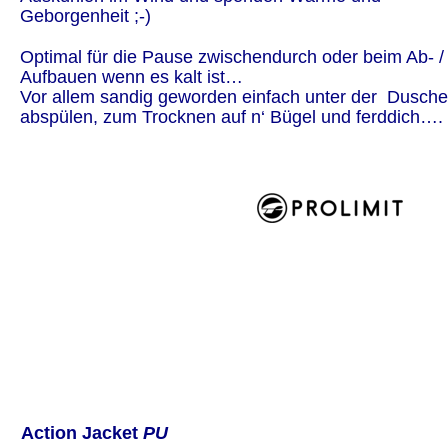
Geborgenheit ;-)
Optimal für die Pause zwischendurch oder beim Ab- /
Aufbauen wenn es kalt ist…
Vor allem sandig geworden einfach unter der  Dusche
abspülen, zum Trocknen auf n‘ Bügel und ferddich…. 
 Action Jacket 
PU