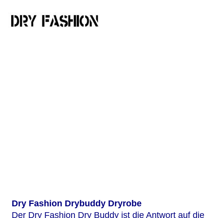
Dry Fashion Drybuddy Dryrobe
Der Dry Fashion Dry Buddy ist die Antwort auf die 