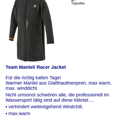
Team Mantel/ Racer Jacket
Für die richtig kalten Tage!
Warmer Mantel aus Glatthauttneopren, max warm, 
max. winddicht.
Nicht umsonst schwören alle, die professionell im 
Wassersport tätig sind auf diese Mäntel….
• verhindert weitestgehend Windchill, 
• max.warm