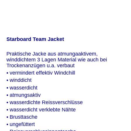
Starboard Team Jacket 
Praktische Jacke aus atmungaaktivem, 
winddichtem 3 Lagen Material wie auch bei 
Trockenanzügen u.a. verbaut
• vermindert effektiv Windchill
• winddicht
• wasserdicht
• atmungsaktiv
• wasserdichte Reissverschlüsse
• wasserdicht verklebte Nähte
• Brusttasche
• ungefüttert