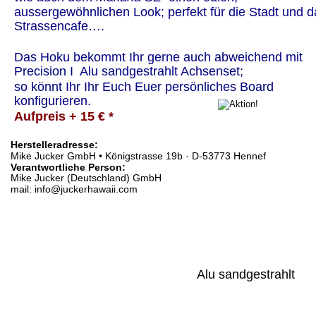
aussergewöhnlichen Look; perfekt für die Stadt und d
Strassencafe….
Das Hoku bekommt Ihr gerne auch abweichend mit 
Precision I  Alu sandgestrahlt Achsenset;
so könnt Ihr Ihr Euch Euer persönliches Board 
konfigurieren.
Aufpreis + 15 € *
Herstelleradresse:  
Mike Jucker GmbH • Königstrasse 19b · D-53773 Hennef 
Verantwortliche Person:
Mike Jucker (Deutschland) GmbH 
mail: info@juckerhawaii.com
Alu sandgestrahlt