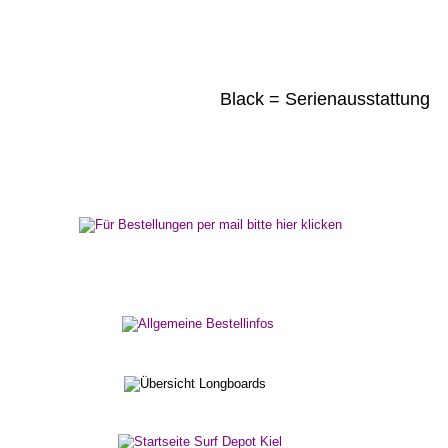
Black = Serienausstattung