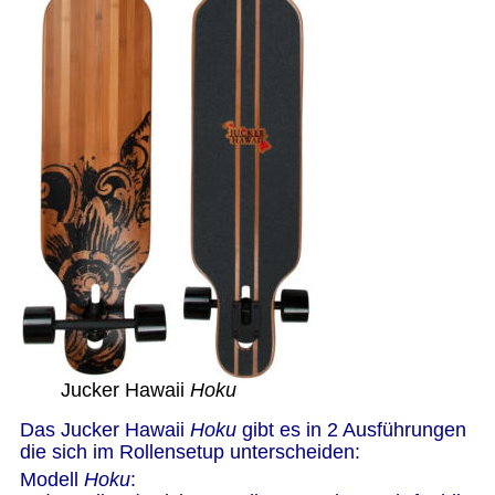
Jucker Hawaii
 Hoku
Das Jucker Hawaii 
Hoku
 gibt es in 2 Ausführungen 
die sich im Rollensetup unterscheiden:
Modell 
Hoku
: