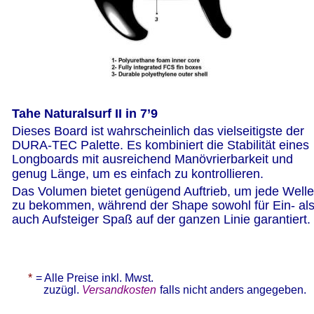
Tahe Naturalsurf II in 7’9 
Dieses Board ist wahrscheinlich das vielseitigste der 
DURA-TEC Palette. Es kombiniert die Stabilität eines 
Longboards mit ausreichend Manövrierbarkeit und 
genug Länge, um es einfach zu kontrollieren. 
Das Volumen bietet genügend Auftrieb, um jede Welle
zu bekommen, während der Shape sowohl für Ein- als
auch Aufsteiger Spaß auf der ganzen Linie garantiert. 
* 
= Alle Preise inkl. Mwst.   
zuzügl. 
Versandkosten
falls nicht anders angegeben.