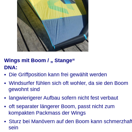
Wings mit Boom / „ Stange“ 
DNA:
•  Die Griffposition kann frei gewählt werden
•  Windsurfer fühlen sich oft wohler, da sie den Boom 
   gewohnt sind
•  langwierigerer Aufbau sofern nicht fest verbaut
•  oft separater längerer Boom, passt nicht zum 
   kompakten Packmass der Wings
•  Sturz bei Manövern auf den Boom kann schmerzhaft
   sein