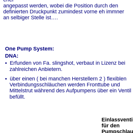
angepasst werden, wobei die Position durch den 
definierten Druckpunkt zumindest vorne eh immner 
an selbiger Stelle ist….
One Pump System:
DNA:
•  Erfunden von Fa. slingshot, verbaut in Lizenz bei 
   zahlreichen Anbietern.
•  über einen ( bei manchen Herstellern 2 ) flexiblen 
   Verbindungsschläuchen werden Fronttube und 
   Mittelstrut während des Aufpumpens über ein Ventil 
   befüllt.
Einlassventi
für den 
Pumpschla