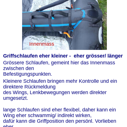
Innenmass
Griffschlaufen eher kleiner -  eher grösser/ länger
Grössere Schlaufen, gemeint hier das Innenmass 
zwischen den 
Befestigungspunkten.
Kleinere Schlaufen bringen mehr Kontrolle und ein 
direktere Rückmeldung
des Wings, Lenkbewegungen werden direkter 
umgesetzt.
lange Schlaufen sind eher flexibel, daher kann ein 
Wing eher schwammig/ indirekt wirken, 
dafür kann die Griffposition den persönl. Vorlieben 
eher 