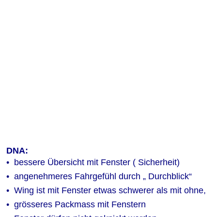
DNA:
•  bessere Übersicht mit Fenster ( Sicherheit)
•  angenehmeres Fahrgefühl durch „ Durchblick“
•  Wing ist mit Fenster etwas schwerer als mit ohne,
•  grösseres Packmass mit Fenstern