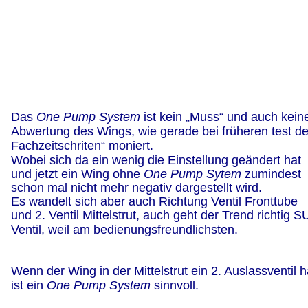
Das 
One Pump System
 ist kein „Muss“ und auch kein
Abwertung des Wings, wie gerade bei früheren test der
Fachzeitschriten“ moniert.
Wobei sich da ein wenig die Einstellung geändert hat 
und jetzt ein Wing ohne 
One Pump Sytem
 zumindest 
schon mal nicht mehr negativ dargestellt wird.
Es wandelt sich aber auch Richtung Ventil Fronttube 
und 2. Ventil Mittelstrut, auch geht der Trend richtig S
Ventil, weil am bedienungsfreundlichsten.
Wenn der Wing in der Mittelstrut ein 2. Auslassventil h
ist ein 
One Pump System
 sinnvoll.