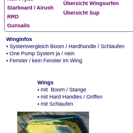
Übersicht Wingsurfen
Starboard / Airush
Übersicht Sup
RRD
Gunsails
Winginfos 
• Systemvergleich Boom / Hardhandle / Schlaufen
• One Pump System ja / nein
• Fenster / kein Fenster im Wing
Wings
• mit  Boom / Stange
• mit Hard Handles / Griffen
• mit Schlaufen