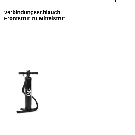
Verbindungsschlauch 
Frontstrut zu Mittelstrut