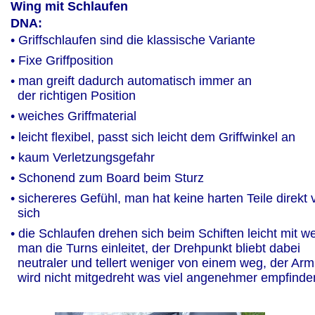
Wing mit Schlaufen
DNA:
• Griffschlaufen sind die klassische Variante
• Fixe Griffposition
• man greift dadurch automatisch immer an 
  der richtigen Position
• weiches Griffmaterial
• leicht flexibel, passt sich leicht dem Griffwinkel an
• kaum Verletzungsgefahr
• Schonend zum Board beim Sturz
• sichereres Gefühl, man hat keine harten Teile direkt 
  sich
• die Schlaufen drehen sich beim Schiften leicht mit w
  man die Turns einleitet, der Drehpunkt bliebt dabei 
  neutraler und tellert weniger von einem weg, der Arm
  wird nicht mitgedreht was viel angenehmer empfinde