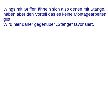
Wings mit Griffen ähneln sich also denen mit Stange,  
haben aber den Vorteil das es keine Montagearbeiten 
gibt.
Wird hier daher gegenüber „Stange“ favorisiert.