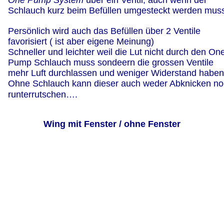
Schlauch kurz beim Befüllen umgesteckt werden mus
Persönlich wird auch das Befüllen über 2 Ventile 
favorisiert ( ist aber eigene Meinung)
Schneller und leichter weil die Lut nicht durch den On
Pump Schlauch muss sondeern die grossen Ventile 
mehr Luft durchlassen und weniger Widerstand haben
Ohne Schlauch kann dieser auch weder Abknicken no
runterrutschen….
Wing mit Fenster / ohne Fenster