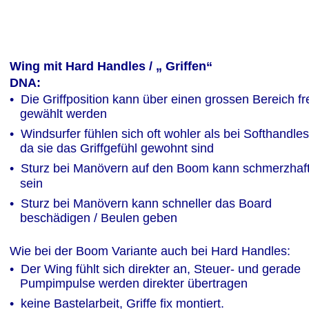
Wing mit Hard Handles / „ Griffen“
DNA:
•  Die Griffposition kann über einen grossen Bereich fre
   gewählt werden
•  Windsurfer fühlen sich oft wohler als bei Softhandles
   da sie das Griffgefühl gewohnt sind
•  Sturz bei Manövern auf den Boom kann schmerzhaft
   sein
•  Sturz bei Manövern kann schneller das Board 
   beschädigen / Beulen geben
Wie bei der Boom Variante auch bei Hard Handles:
•  Der Wing fühlt sich direkter an, Steuer- und gerade 
   Pumpimpulse werden direkter übertragen 
•  keine Bastelarbeit, Griffe fix montiert.