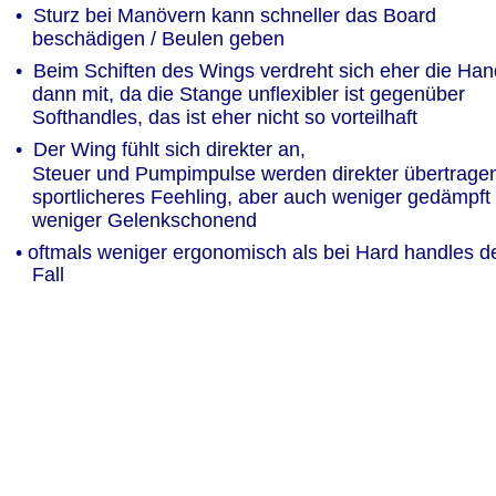
•  Sturz bei Manövern kann schneller das Board 
   beschädigen / Beulen geben
•  Beim Schiften des Wings verdreht sich eher die Han
   dann mit, da die Stange unflexibler ist gegenüber  
   Softhandles, das ist eher nicht so vorteilhaft
•  Der Wing fühlt sich direkter an, 
   Steuer und Pumpimpulse werden direkter übertragen
   sportlicheres Feehling, aber auch weniger gedämpft /
   weniger Gelenkschonend
• oftmals weniger ergonomisch als bei Hard handles d
   Fall