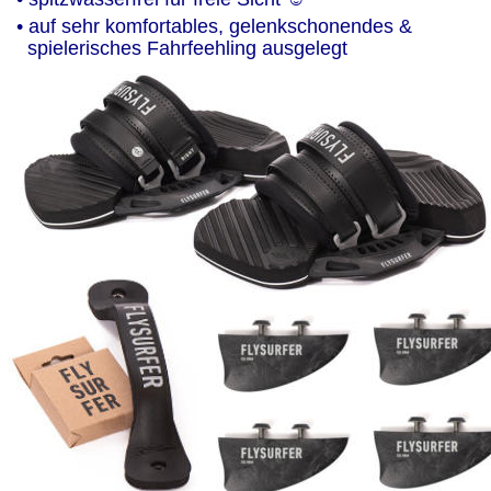
• auf sehr komfortables, gelenkschonendes & 
  spielerisches Fahrfeehling ausgelegt