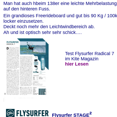
Man hat auch hbeim 138er eine leichte Mehrbelastung
auf den hinteren Fuss.
Ein grandioses Freerideboard und gut bis 90 Kg / 100k
locker einzusetzen.
Deckt noch mehr den Leichtwindbereich ab. 
Ah und ist optisch sehr sehr schick….
Test Flysurfer Radical 7
im Kite Magazin
hier Lesen
²
Flysurfer STAGE