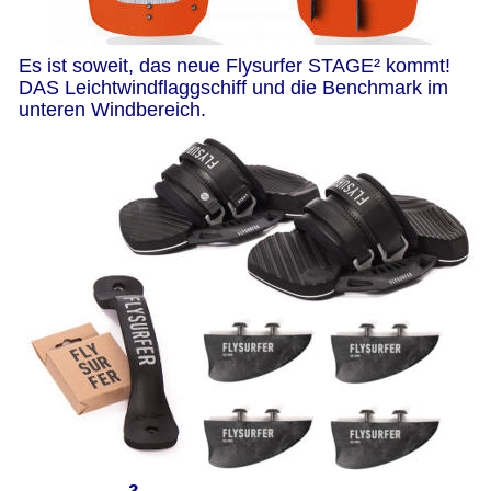
Es ist soweit, das neue Flysurfer STAGE² kommt!
DAS Leichtwindflaggschiff und die Benchmark im 
unteren Windbereich.