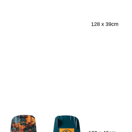
128 x 39cm