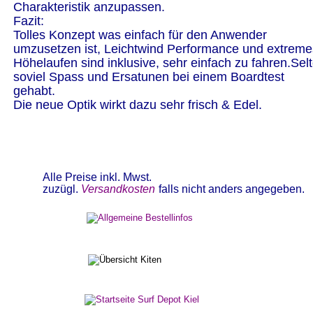
Charakteristik anzupassen. 
Fazit:
Tolles Konzept was einfach für den Anwender 
umzusetzen ist, Leichtwind Performance und extreme
Höhelaufen sind inklusive, sehr einfach zu fahren.Sel
soviel Spass und Ersatunen bei einem Boardtest 
gehabt.
Die neue Optik wirkt dazu sehr frisch & Edel.
Alle Preise inkl. Mwst.   
zuzügl. 
Versandkosten
falls nicht anders angegeben.