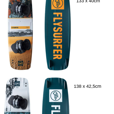
133 x 40cm
138 x 42,5cm