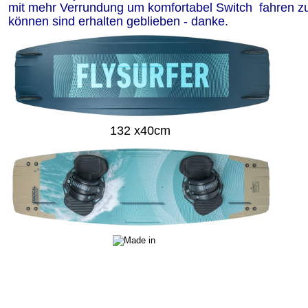
mit mehr Verrundung um komfortabel Switch  fahren z
können sind erhalten geblieben - danke.
132 x40cm