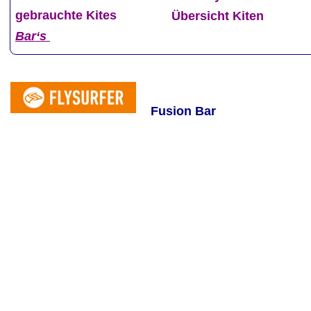
gebrauchte Kites
Übersicht Kiten
Bar‘s
Fusion Bar