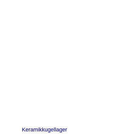
Keramikkugellager