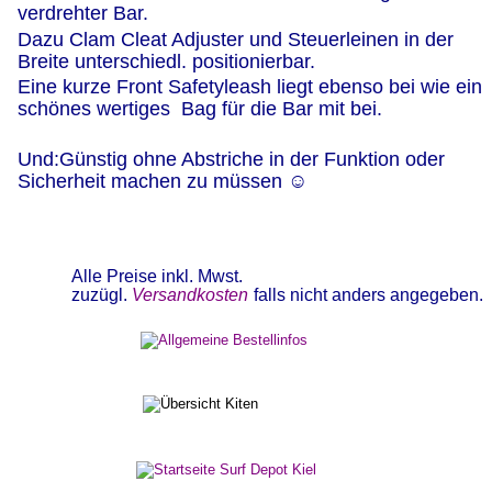
verdrehter Bar.
Dazu Clam Cleat Adjuster und Steuerleinen in der 
Breite unterschiedl. positionierbar.
Eine kurze Front Safetyleash liegt ebenso bei wie ein 
schönes wertiges  Bag für die Bar mit bei.
Und:Günstig ohne Abstriche in der Funktion oder 
Sicherheit machen zu müssen ☺
Alle Preise inkl. Mwst.   
zuzügl. 
Versandkosten
falls nicht anders angegeben.