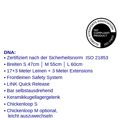
DNA:
• Zertifiziert nach der Sicherheitsnorm  ISO 21853
• Breiten S 47cm │ M 55cm │ L 60cm
• 17+3 Meter Leinen + 3 Meter Extensions
• Frontleinen Safety System
• LINK Quick Release
• Bar selbstausdrehend
• Keramikkugellagergelenk
• Chickenloop S
• Chickenloop M optional,
   leicht auszuwechseln