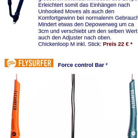
Erleichtert somit das Einhängen nach 
Unhooked Moves als auch den 
Komfortgewinn bei normalenm Gebrauch
Mindert etwas den Depowerweg um ca 
3cm und verschiebt um den selben Wert
auch den Adjuster nach oben.
Chickenloop M inkl. Stick: 
Preis 22 € *
Force control Bar ²