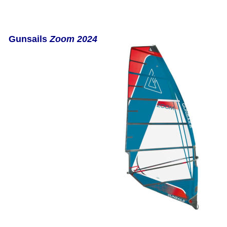
Gunsails 
Zoom 2024