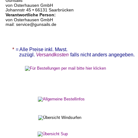
Gunsails 
von Osterhausen GmbH
Johannstr 45 • 66131 Saarbrücken
Verantwortliche Person:
von Osterhausen GmbH 
mail: service@gunsails.de
* 
= Alle Preise inkl. Mwst.   
zuzügl. 
Versandkosten
falls nicht anders angegeben.