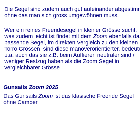
Die Segel sind zudem auch gut aufeinander abgestim
ohne das man sich gross umgewöhnen muss.
Wer ein reines Freeridesegel in kleiner Grösse sucht, 
was zudem leicht ist findet mit dem 
Zoom
 ebenfalls da
passende Segel, im direkten Vergleich zu den kleinen 
Torro Grössen  sind diese manöverorientierter, bedeute
u.a. auch das sie z.B. beim Auffieren neutraler sind / 
weniger Restzug haben als die Zoom Segel in 
vergleichbarer Grösse 
Gunsails 
Zoom 2025
Das Gunsails 
Zoom
 ist das klasische Freeride Segel 
ohne Camber 