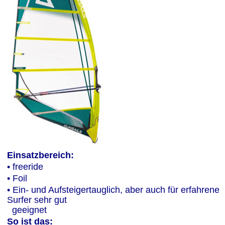
Einsatzbereich: 
• freeride
• Foil
• Ein- und Aufsteigertauglich, aber auch für erfahrene 
Surfer sehr gut 
  geeignet
So ist das: