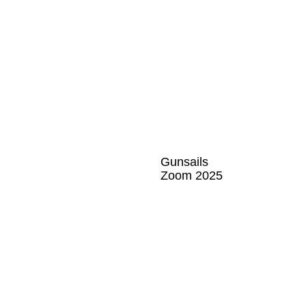
Gunsails 
Zoom 2025