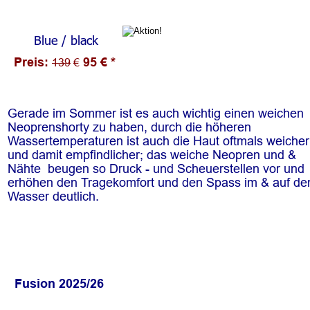
Blue / black
Preis: 
95 € *
139
 €
Gerade im Sommer ist es auch wichtig einen weichen 
Neoprenshorty zu haben, durch die höheren 
Wassertemperaturen ist auch die Haut oftmals weicher
und damit empfindlicher; das weiche Neopren und & 
Nähte  beugen so Druck - und Scheuerstellen vor und 
erhöhen den Tragekomfort und den Spass im & auf de
Wasser deutlich.
Fusion 2025/26