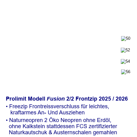
Prolimit Modell 
2/2 Frontzip 2025 / 2026
Fusion 
• Freezip Frontreissverschluss für leichtes, 
   kraftarmes An- Und Ausziehen
• Naturneopren 2 Öko Neopren ohne Erdöl, 
  ohne Kalkstein stattdessen FCS zertifizierter  
  Naturkautschuk & Austernschalen gemahlen