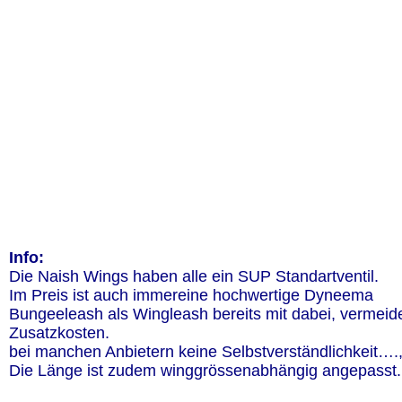
Info:
Die Naish Wings haben alle ein SUP Standartventil.
Im Preis ist auch immereine hochwertige Dyneema 
Bungeeleash als Wingleash bereits mit dabei, vermeid
Zusatzkosten.
bei manchen Anbietern keine Selbstverständlichkeit….
Die Länge ist zudem winggrössenabhängig angepasst.