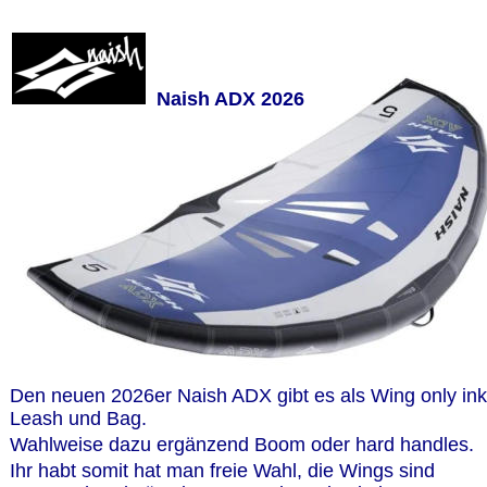
Naish ADX 2026
Den neuen 2026er Naish ADX gibt es als Wing only inkl
Leash und Bag.
Wahlweise dazu ergänzend Boom oder hard handles.
Ihr habt somit hat man freie Wahl, die Wings sind 