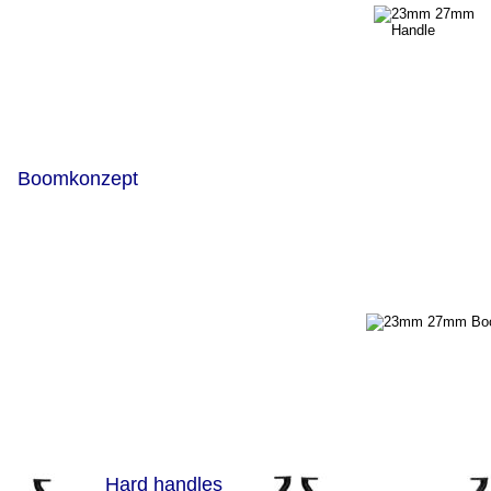
Boomkonzept
Hard handles