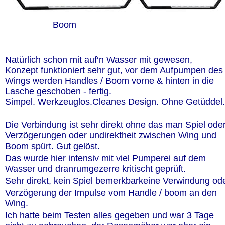
Boom
Natürlich schon mit auf‘n Wasser mit gewesen,
Konzept funktioniert sehr gut, vor dem Aufpumpen des
Wings werden Handles / Boom vorne & hinten in die 
Lasche geschoben - fertig.
Simpel. Werkzeuglos.Cleanes Design. Ohne Getüddel.
Die Verbindung ist sehr direkt ohne das man Spiel oder
Verzögerungen oder undirektheit zwischen Wing und 
Boom spürt. Gut gelöst.
Das wurde hier intensiv mit viel Pumperei auf dem 
Wasser und dranrumgezerre kritischt geprüft.
Sehr direkt, kein Spiel bemerkbarkeine Verwindung ode
Verzögerung der Impulse vom Handle / boom an den 
Wing.
Ich hatte beim Testen alles gegeben und war 3 Tage 