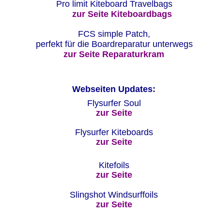
Pro limit Kiteboard Travelbags 
zur Seite Kiteboardbags
FCS simple Patch, 
perfekt für die Boardreparatur unterwegs
zur Seite Reparaturkram
Webseiten Updates:
Flysurfer Soul  
zur Seite
Flysurfer Kiteboards  
zur Seite
Kitefoils
zur Seite
Slingshot Windsurffoils
zur Seite