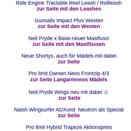
Ride Engine Tractable Reel Leash / Rollleash
zur Seite mit den Leashes
Gunsails Impact Plus Westen 
zur Seite mit den Westen
Neil Pryde x Base-neuer Mastfuss! 
zur Seite mit den Mastfüssen
Neue Shortys, auch für Mädels mit dabei
zur Seite
Pro limit Damen Neos Frontzip 4/3
zur Seite Langarmneos Mädels
Neil Pryde Wings neu mit dabei ☺
zur Seite
Naish Wingsurfer ADXund  Neutron als Special
zur Seite
Pro limit Hybrid Trapeze Aktionspreis