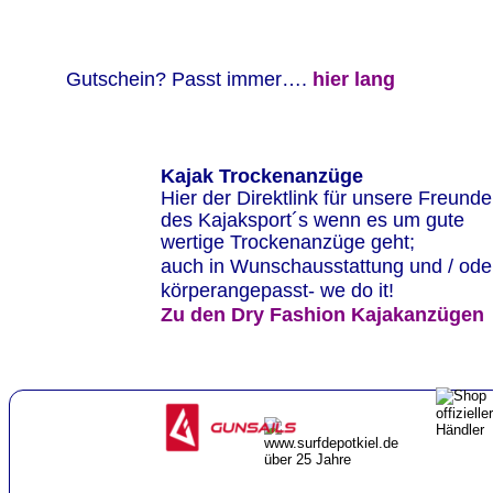
          Gutschein? Passt immer…. 
hier lang
Kajak Trockenanzüge
Hier der Direktlink für unsere Freunde
des Kajaksport´s wenn es um gute
wertige Trockenanzüge geht;
auch in Wunschausstattung und / ode
körperangepasst- we do it!
Zu den Dry Fashion Kajakanzügen