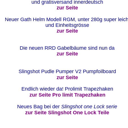
und gratisversand innerdeutsch  
zur Seite
Neuer Gath Helm Modell RGM, unter 280g super leich
und Einheitsgrösse
zur Seite
Die neuen RRD Gabelbäume sind nun da  
zur Seite
Slingshot Pudle Pumper V2 Pumpfoilboard 
zur Seite
Endlich wieder da! Prolimit Trapezhaken
zur Seite Pro limit Trapezhaken
Neues Bag bei der 
Slingshot one Lock serie 
zur Seite Slingshot One Lock Teile