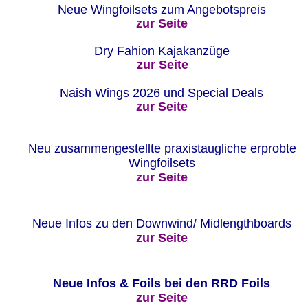
Neue Wingfoilsets zum Angebotspreis
zur Seite
Dry Fahion Kajakanzüge 
zur Seite
Naish Wings 2026 und Special Deals 
zur Seite
Neu zusammengestellte praxistaugliche erprobte 
Wingfoilsets 
zur Seite
Neue Infos zu den Downwind/ Midlengthboards
zur Seite
Neue Infos & Foils bei den RRD Foils 
zur Seite