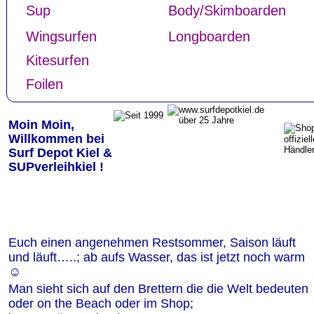
Sup
Body/Skimboarden  
Wingsurfen
Longboarden
Kitesurfen
Foilen   
Moin Moin,
Willkommen bei 
Surf Depot Kiel & 
SUPverleihkiel !
Euch einen angenehmen Restsommer, Saison läuft 
und läuft…..; ab aufs Wasser, das ist jetzt noch warm 
☺
Man sieht sich auf den Brettern die die Welt bedeuten 
oder on the Beach oder im Shop;