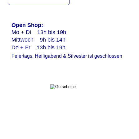
Open Shop:
Mo + Di    13h bis 19h
Mittwoch    9h bis 14h
Do + Fr    13h bis 19h
Feiertags, Heiligabend & Silvester ist geschlossen