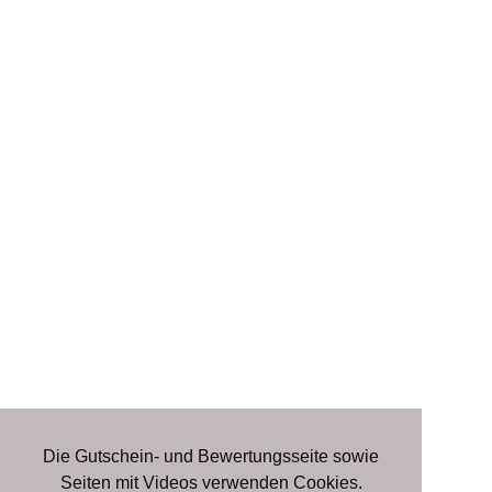
Die Gutschein- und Bewertungsseite sowie
Seiten mit Videos verwenden Cookies.