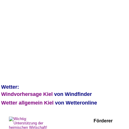
Wetter:
Windvorhersage Kiel 
von Windfinder
Wetter allgemein Kiel 
von Wetteronline
Förderer 